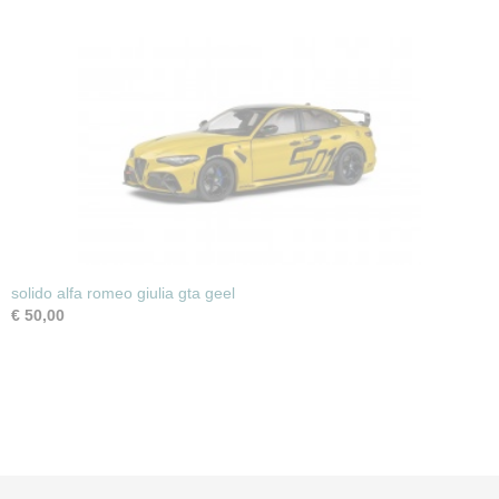
solido alfa romeo giulia gta geel
€ 50,00