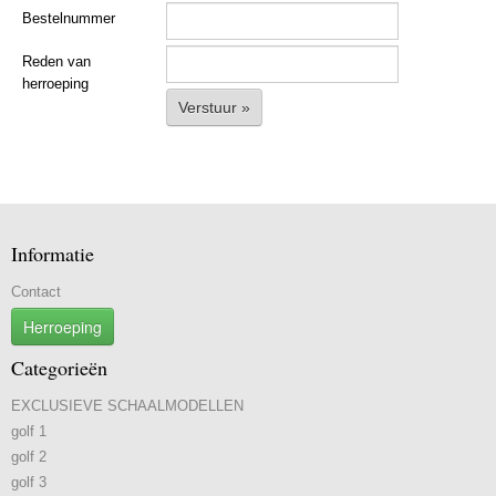
Bestelnummer
Reden van
herroeping
Verstuur »
Informatie
Contact
Herroeping
Categorieën
EXCLUSIEVE SCHAALMODELLEN
golf 1
golf 2
golf 3